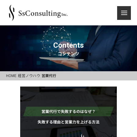
Contents
コンテンツ
HOME
経営ノウハウ
営業代行