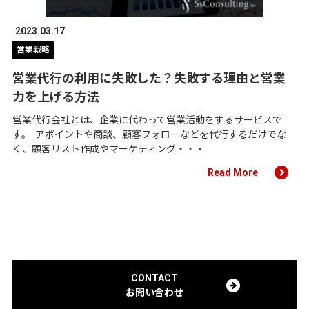
2023.03.17
営業戦略
営業代行の利用に失敗した？失敗する理由と営業
力を上げる方法
営業代行会社とは、企業に代わって営業活動をするサービスで
す。 アポイントや商談、顧客フォローなどを代行するだけでな
く、顧客リスト作成やマーケティング・・・
Read More
CONTACT
お問い合わせ