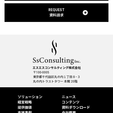
REQUEST
資料請求
エスエスコンサルティング株式会社
〒100-0005
東京都千代田区丸の内１丁目８−３
丸の内トラストタワー 本館 20階
ソリューション
ニュース
経営戦略
コンテンツ
提供価値
資料ダウンロード
支援事例
会社概要