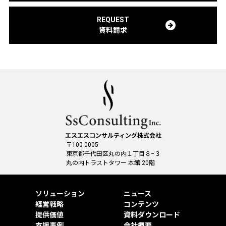
REQUEST
資料請求
エスエスコンサルティング株式会社
〒100-0005
東京都千代田区丸の内１丁目８−３
丸の内トラストタワー 本館 20階
ソリューション
ニュース
経営戦略
コンテンツ
提供価値
資料ダウンロード
支援事例
会社概要