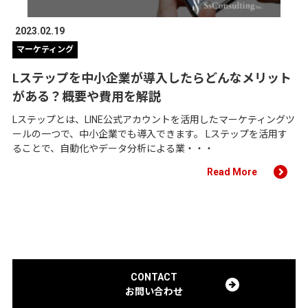
2023.02.19
マーケティング
Lステップを中小企業が導入したらどんなメリット
がある？概要や費用を解説
Lステップとは、LINE公式アカウントを活用したマーケティングツ
ールの一つで、中小企業でも導入できます。 Lステップを活用す
ることで、自動化やデータ分析による業・・・
Read More
CONTACT
お問い合わせ