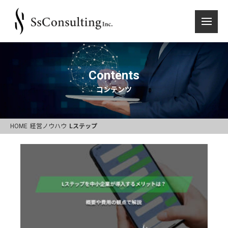
Contents
コンテンツ
HOME
経営ノウハウ
Lステップ