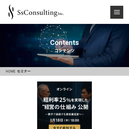
Contents
コンテンツ
HOME
セミナー