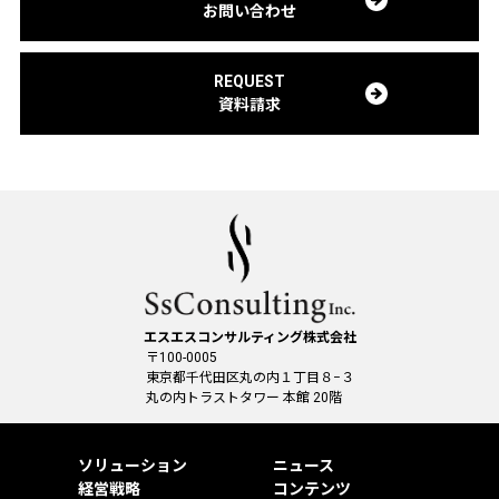
お問い合わせ
REQUEST
資料請求
エスエスコンサルティング株式会社
〒100-0005
東京都千代田区丸の内１丁目８−３
丸の内トラストタワー 本館 20階
ソリューション
ニュース
経営戦略
コンテンツ