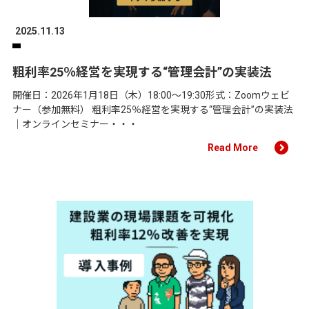
2025.11.13
粗利率25％経営を実現する“管理会計”の実装法
開催日：2026年1月18日（木）18:00〜19:30形式：Zoomウェビ
ナー（参加無料） 粗利率25％経営を実現する“管理会計”の実装法
｜オンラインセミナー・・・
Read More