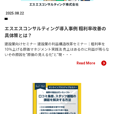
2025.08.22
エスエスコンサルティング導入事例 粗利率改善の
具体策とは？
建設業向けセミナー 建設業の利益構造改革セミナー｜粗利率を
10％上げる原価マネジメント実践法 売上はあるのに利益が残らな
い――その原因を“原価の見える化”と“現・・・
Read More