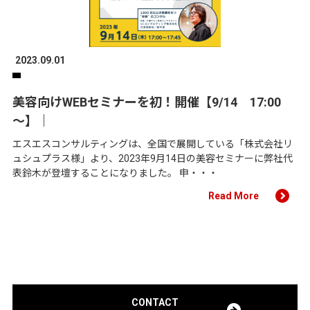
2023.09.01
美容向けWEBセミナーを初！開催【9/14 17:00
～】｜
エスエスコンサルティングは、全国で展開している「株式会社リ
ュシュプラス様」より、2023年9月14日の美容セミナーに弊社代
表鈴木が登壇することになりました。 申・・・
Read More
CONTACT