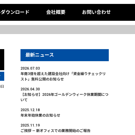
料ダウンロード
会社概要
お問い合わせ
最新ニュース
2026.07.03
年商3億を超えた建設会社向け「資金繰りチェックリ
せ
スト」無料公開のお知らせ
4日
2026.04.30
【お知らせ】2026年ゴールデンウィーク休業期間につ
いて
2025.12.18
年末年始休業のお知らせ
2025.11.19
ご挨拶 — 新オフィスでの業務開始のご報告