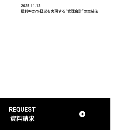
2025.11.13
粗利率25％経営を実現する“管理会計”の実装法
REQUEST
資料請求