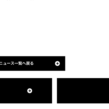
Pocket
ニュース一覧へ戻る