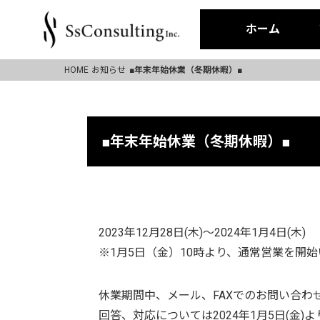
ホーム
HOME
お知らせ
■年末年始休業（冬期休暇）■
■年末年始休業（冬期休暇）■
2023年12月28日(木)～2024年1月4日(木)
※1月5日（金）10時より、通常営業を開
休業期間中、メール、FAXでのお問い合わ
回答、対応については2024年1月5日(金