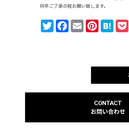
何卒ご了承の程お願い致します。
Twitter
Facebook
Email
Pinterest
Hatena
CONTACT
お問い合わせ