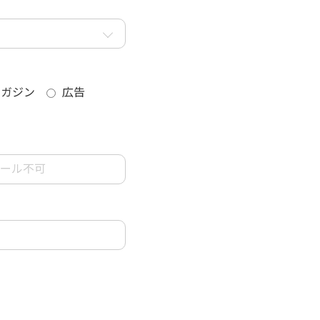
マガジン
広告