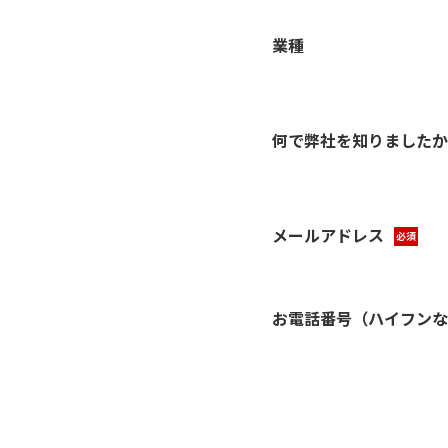
業種
何で弊社を知りましたか
メールアドレス
必須
お電話番号（ハイフンな