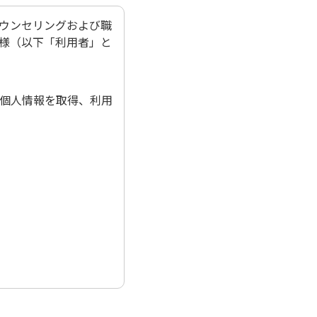
ウンセリングおよび職
様（以下「利用者」と
個人情報を取得、利用