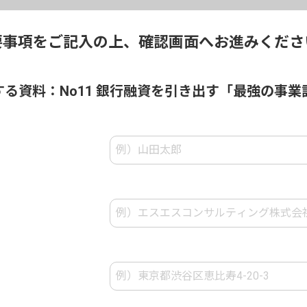
要事項をご記入の上、
確認画面へお進みくださ
る資料：No11 銀行融資を引き出す「最強の事