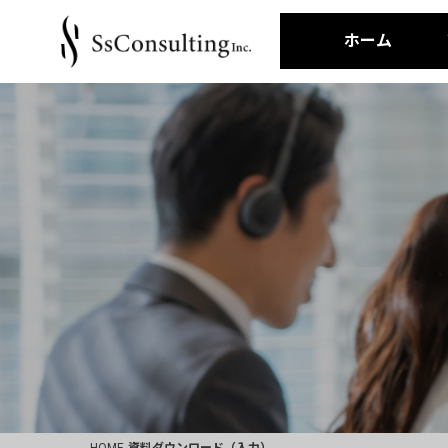
ホーム
HOME
資料ダウンロード（入力）