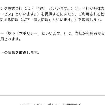
ィング株式会社（以下「当社」といいます。）は、当社が各種カ
サービス」といいます。）を提供するにあたり、ご利用される皆
関する情報（以下「個人情報」といいます。）を取得します。
シー（以下「本ポリシー」といいます。）は、当社が利用者から
用されます。
以下の情報を取得します。
よび添付等により特定の個人を識別できる情報