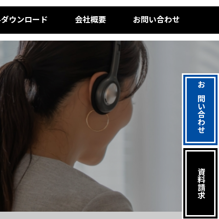
料ダウンロード
会社概要
お問い合わせ
お問い合わせ
資料請求