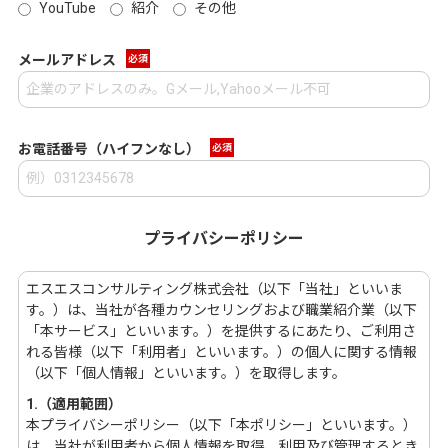
YouTube
紹介
その他
メールアドレス
必須
お電話番号（ハイフンなし）
必須
プライバシーポリシー
エスエスコンサルティング株式会社（以下「当社」といいま
す。）は、当社が各種カウンセリングおよび職業紹介業（以下
「本サービス」といいます。）を提供するにあたり、ご利用さ
れる皆様（以下「利用者」といいます。）の個人に関する情報
（以下「個人情報」といいます。）を取得します。
1.（適用範囲）
本プライバシーポリシー（以下「本ポリシー」といいます。）
は、当社が利用者から個人情報を取得、利用及び管理するとき