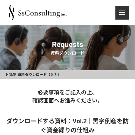
Requests
資料ダウンロード
HOME
資料ダウンロード（入力）
必要事項をご記入の上、
確認画面へお進みください。
ダウンロードする資料：Vol.2｜黒字倒産を防
ぐ資金繰りの仕組み