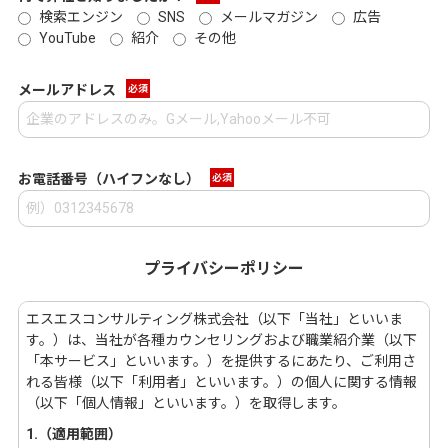
検索エンジン
SNS
メールマガジン
広告
YouTube
紹介
その他
メールアドレス
必須
お電話番号（ハイフンなし）
必須
プライバシーポリシー
エスエスコンサルティング株式会社（以下「当社」といいま
す。）は、当社が各種カウンセリングおよび職業紹介業（以下
「本サービス」といいます。）を提供するにあたり、ご利用さ
れる皆様（以下「利用者」といいます。）の個人に関する情報
（以下「個人情報」といいます。）を取得します。
1.（適用範囲）