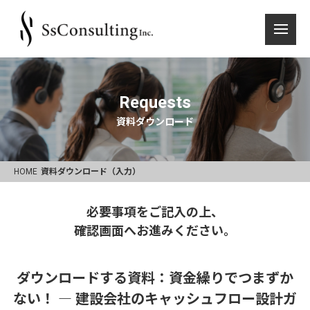
Requests
資料ダウンロード
HOME
資料ダウンロード（入力）
必要事項をご記入の上、
確認画面へお進みください。
ダウンロードする資料：資金繰りでつまずか
ない！ ― 建設会社のキャッシュフロー設計ガ