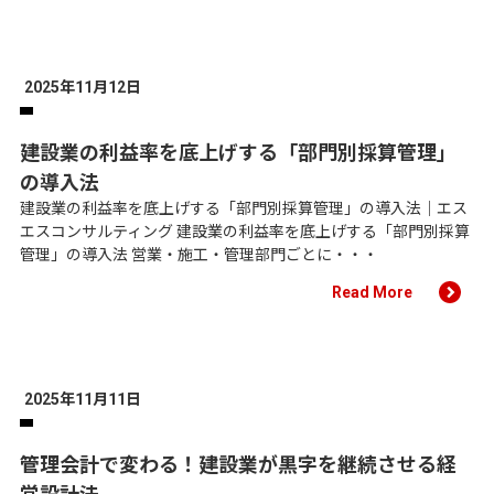
2025年11月12日
建設業の利益率を底上げする「部門別採算管理」
の導入法
建設業の利益率を底上げする「部門別採算管理」の導入法｜エス
エスコンサルティング 建設業の利益率を底上げする「部門別採算
管理」の導入法 営業・施工・管理部門ごとに・・・
Read More
2025年11月11日
管理会計で変わる！建設業が黒字を継続させる経