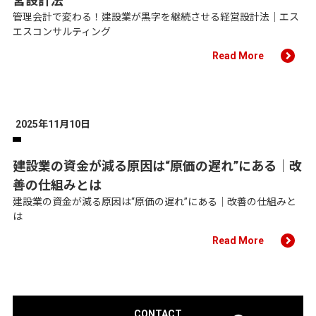
営設計法
管理会計で変わる！建設業が黒字を継続させる経営設計法｜エス
エスコンサルティング
Read More
2025年11月10日
建設業の資金が減る原因は“原価の遅れ”にある｜改
善の仕組みとは
建設業の資金が減る原因は“原価の遅れ”にある｜改善の仕組みと
は
Read More
CONTACT