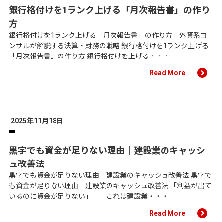
銀行格付けを1ランク上げる「月次報告書」の作り
方
銀行格付けを1ランク上げる「月次報告書」の作り方｜外資系コ
ンサルが解説する決算・財務の戦略 銀行格付けを1ランク上げる
「月次報告書」の作り方 銀行格付けを上げる・・・
Read More
2025年11月18日
黒字でも資金が足りない理由｜建設業のキャッシ
ュ改善法
黒字でも資金が足りない理由｜建設業のキャッシュ改善法 黒字で
も資金が足りない理由｜建設業のキャッシュ改善法 「利益が出て
いるのに資金が足りない」──これは建設業・・・
Read More