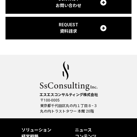
お問い合わせ
REQUEST
資料請求
エスエスコンサルティング株式会社
〒100-0005
東京都千代田区丸の内１丁目８−３
丸の内トラストタワー 本館 20階
ソリューション
ニュース
経営戦略
コンテンツ