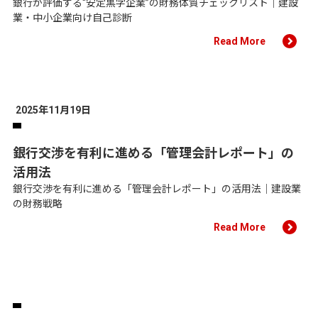
銀行が評価する“安定黒字企業”の財務体質チェックリスト｜建設
業・中小企業向け自己診断
Read More
2025年11月19日
銀行交渉を有利に進める「管理会計レポート」の
活用法
銀行交渉を有利に進める「管理会計レポート」の活用法｜建設業
の財務戦略
Read More