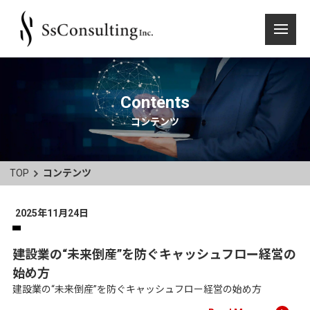
Contents
コンテンツ
TOP
コンテンツ
2025年11月24日
建設業の“未来倒産”を防ぐキャッシュフロー経営の
始め方
建設業の“未来倒産”を防ぐキャッシュフロー経営の始め方