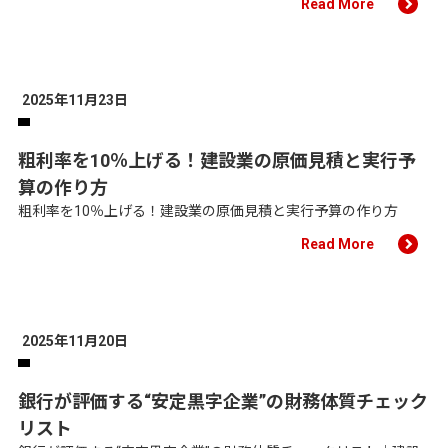
Read More
2025年11月23日
粗利率を10％上げる！建設業の原価見積と実行予
算の作り方
粗利率を10％上げる！建設業の原価見積と実行予算の作り方
Read More
2025年11月20日
銀行が評価する“安定黒字企業”の財務体質チェック
リスト