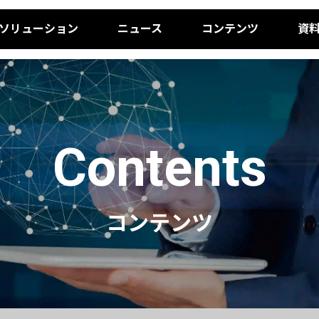
ソリューション
ニュース
コンテンツ
資
Contents
コンテンツ