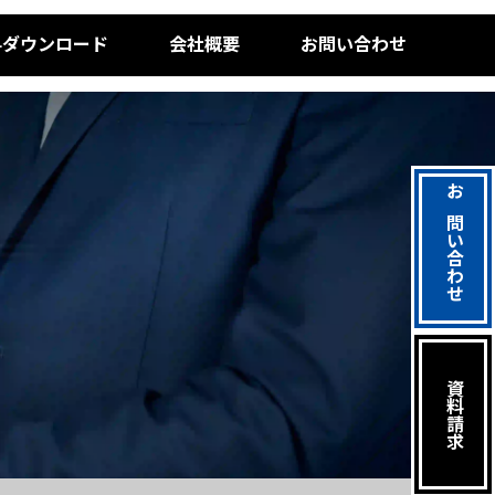
料ダウンロード
会社概要
お問い合わせ
お問い合わせ
資料請求