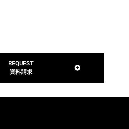
REQUEST
資料請求