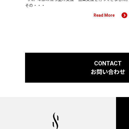
その・・・
Read More
CONTACT
お問い合わせ