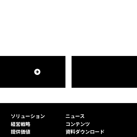
ソリューション
ニュース
経営戦略
コンテンツ
提供価値
資料ダウンロード