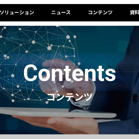
ソリューション
ニュース
コンテンツ
資
Contents
コンテンツ