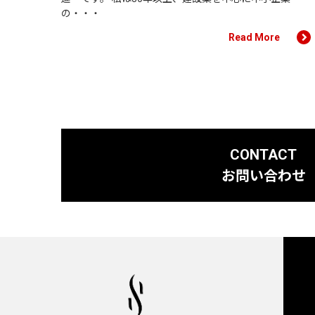
の・・・
Read More
CONTACT
お問い合わせ