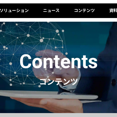
ソリューション
ニュース
コンテンツ
資
Contents
コンテンツ