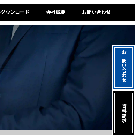
料ダウンロード
会社概要
お問い合わせ
お問い合わせ
資料請求