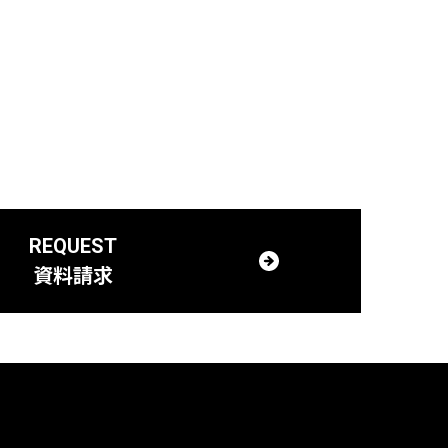
REQUEST
資料請求