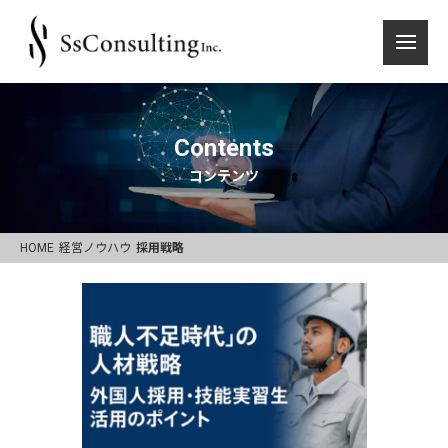
Contents
コンテンツ
HOME
経営ノウハウ
採用戦略