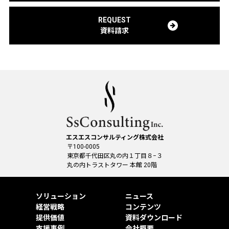
REQUEST
資料請求
エスエスコンサルティング株式会社
〒100-0005
東京都千代田区丸の内１丁目８−３
丸の内トラストタワー 本館 20階
ソリューション
ニュース
経営戦略
コンテンツ
提供価値
資料ダウンロード
支援事例
会社概要