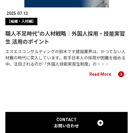
2025.07.12
【組織・人材編】
職人不足時代”の人材戦略｜外国人採用・技能実習
生 活用のポイント
エスエスコンサルティングの鈴木です建設業界は、かつてない人
材難の時代に突入しています。若手日本人の採用が困難を極める
中、注目されるのが「外国人技能実習生制度」の・・・
Read More
CONTACT
お問い合わせ