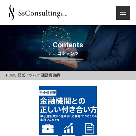
Contents
コンテンツ
HOME
経営ノウハウ
建設業 融資