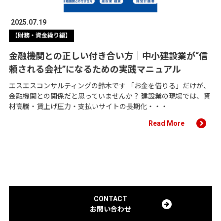
2025.07.19
【財務・資金繰り編】
金融機関との正しい付き合い方｜中小建設業が“信
頼される会社”になるための実践マニュアル
エスエスコンサルティングの鈴木です 「お金を借りる」だけが、
金融機関との関係だと思っていませんか？ 建設業の現場では、資
材高騰・賃上げ圧力・支払いサイトの長期化・・・
Read More
CONTACT
お問い合わせ