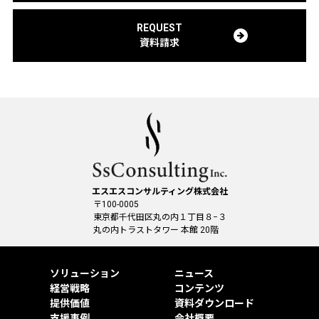
REQUEST
資料請求
エスエスコンサルティング株式会社
〒100-0005
東京都千代田区丸の内１丁目８−３
丸の内トラストタワー 本館 20階
ソリューション
ニュース
経営戦略
コンテンツ
提供価値
資料ダウンロード
支援事例
会社概要