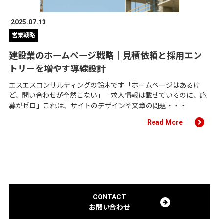
2025.07.13
営業戦略
建設業のホームページ戦略｜見積依頼と採用エン
トリーを増やす導線設計
エスエスコンサルティングの鈴木です「ホームページはあるけ
ど、問い合わせが全然こない」「求人情報は載せているのに、応
募がゼロ」これは、サイトのデザインや文章の問題・・・
Read More
CONTACT
お問い合わせ