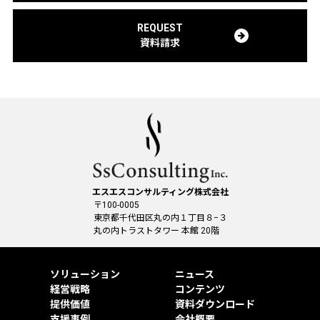
REQUEST
資料請求
エスエスコンサルティング株式会社
〒100-0005
東京都千代田区丸の内１丁目８−３
丸の内トラストタワー 本館 20階
ソリューション
ニュース
経営戦略
コンテンツ
提供価値
資料ダウンロード
支援事例
会社概要