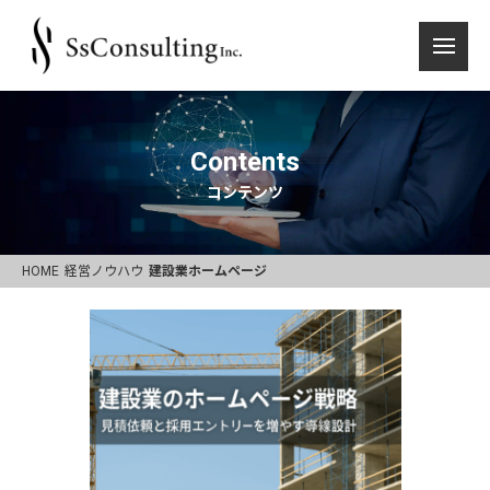
Contents
コンテンツ
HOME
経営ノウハウ
建設業ホームページ