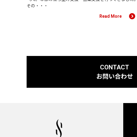
その・・・
Read More
CONTACT
お問い合わせ