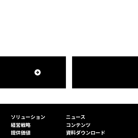
ソリューション
ニュース
経営戦略
コンテンツ
提供価値
資料ダウンロード