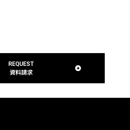
REQUEST
資料請求