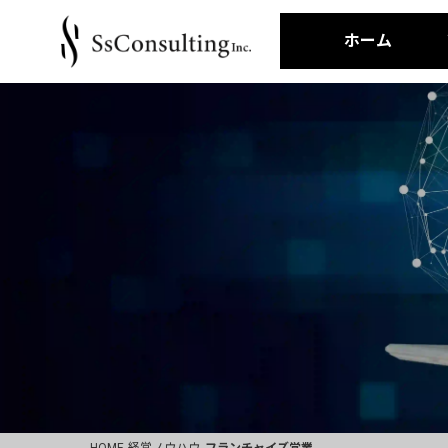
ホーム
HOME
経営ノウハウ
フランチャイズ営業