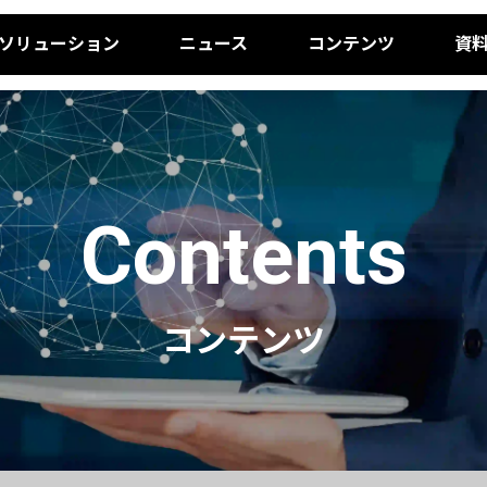
ソリューション
ニュース
コンテンツ
資
Contents
コンテンツ