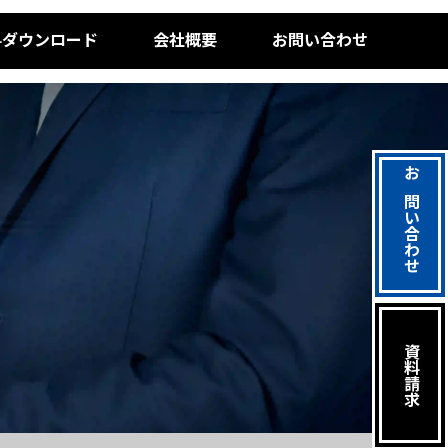
料ダウンロード
会社概要
お問い合わせ
お問い合わせ
資料請求