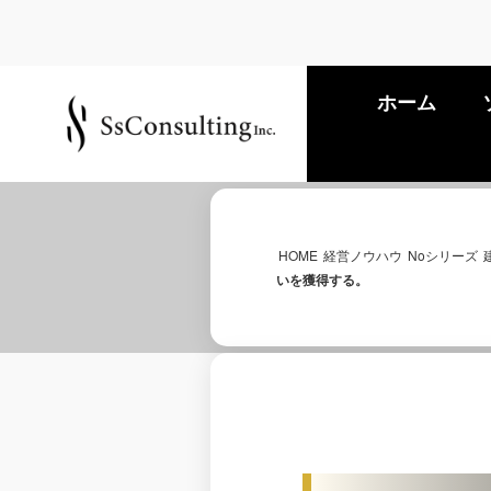
ホーム
HOME
経営ノウハウ
Noシリーズ
いを獲得する。