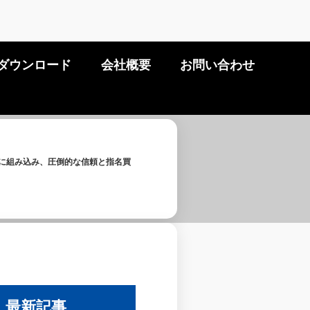
ダウンロード
会社概要
お問い合わせ
戦略に組み込み、圧倒的な信頼と指名買
最新記事