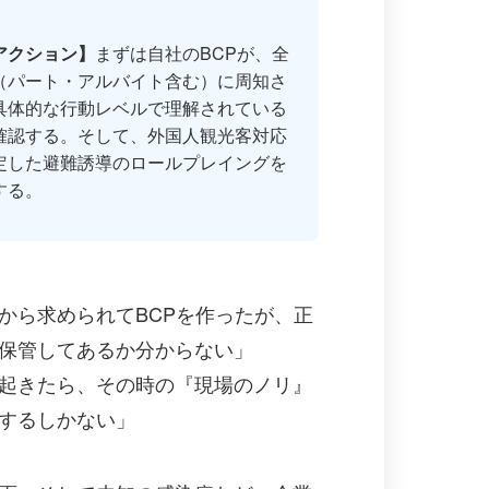
。
アクション】
まずは自社のBCPが、全
（パート・アルバイト含む）に周知さ
具体的な行動レベルで理解されている
確認する。そして、外国人観光客対応
定した避難誘導のロールプレイングを
する。
から求められてBCPを作ったが、正
保管してあるか分からない」
起きたら、その時の『現場のノリ』
するしかない」