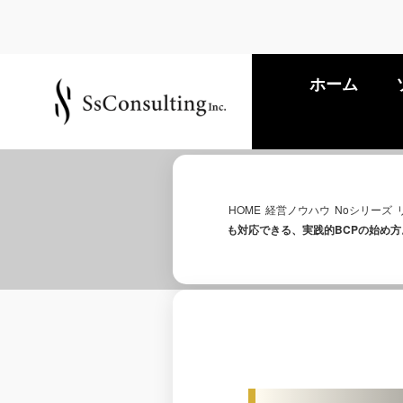
ホーム
HOME
経営ノウハウ
Noシリーズ
も対応できる、実践的BCPの始め方