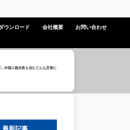
ダウンロード
会社概要
お問い合わせ
染症…外国人観光客も含むどんな災害に
最新記事