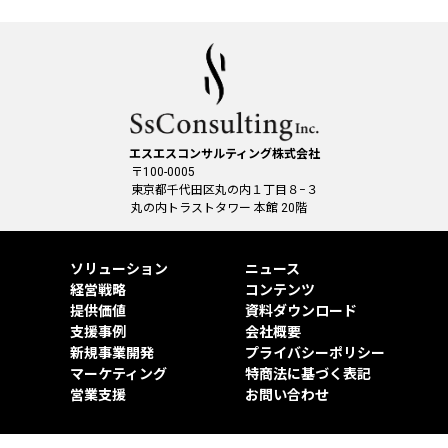
エスエスコンサルティング株式会社
〒100-0005
東京都千代田区丸の内１丁目８−３
丸の内トラストタワー 本館 20階
ソリューション
ニュース
経営戦略
コンテンツ
提供価値
資料ダウンロード
支援事例
会社概要
新規事業開発
プライバシーポリシー
マーケティング
特商法に基づく表記
営業支援
お問い合わせ