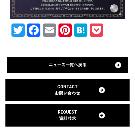
Twitter
Facebook
Email
Pinterest
Hatena
Pocket
ニュース一覧へ戻る
CONTACT
お問い合わせ
REQUEST
資料請求