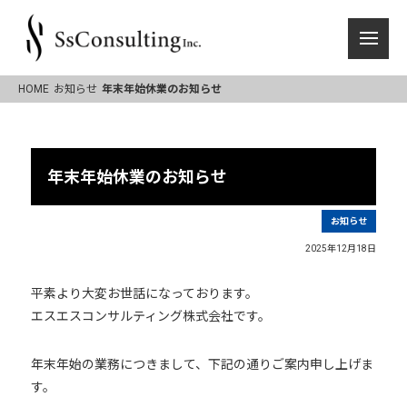
HOME
お知らせ
年末年始休業のお知らせ
年末年始休業のお知らせ
お知らせ
2025年12月18日
平素より大変お世話になっております。
エスエスコンサルティング株式会社です。
年末年始の業務につきまして、下記の通りご案内申し上げま
す。