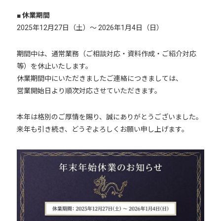
■ 休業期間
2025年12月27日（土）〜 2026年1月4日（日）
期間中は、通常業務（ご相談対応・資料作成・ご紹介対応
等）を休止いたします。
休業期間中にいただきましたご連絡につきましては、
営業開始日より順次対応させていただきます。
本年は格別のご厚情を賜り、誠にありがとうございました。
来年も引き続き、どうぞよろしくお願い申し上げます。