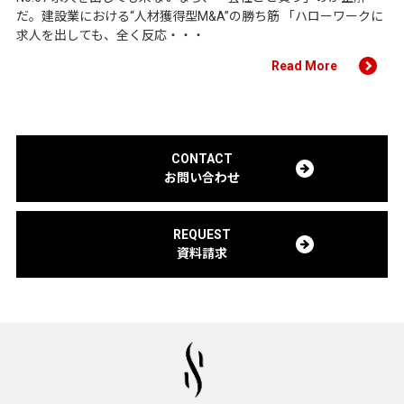
だ。建設業における“人材獲得型M&A”の勝ち筋 「ハローワークに
求人を出しても、全く反応・・・
Read More
CONTACT
お問い合わせ
REQUEST
資料請求