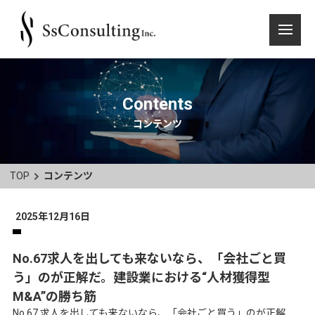
Contents
コンテンツ
TOP
コンテンツ
2025年12月16日
No.67求人を出しても来ないなら、「会社ごと買
う」のが正解だ。建設業における“人材獲得型
M&A”の勝ち筋
No.67 求人を出しても来ないなら、「会社ごと買う」のが正解