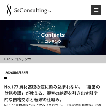
Contents
コンテンツ
TOP
コンテンツ
2026年6月22日
No.177 資材高騰の波に飲み込まれない。「経営の
財務参謀」が教える、顧客の納得を引き出す科学
的な価格交渉と転嫁の仕組み。
No.177 資材高騰の波に飲み込まれない。「経営の財務参謀」が教