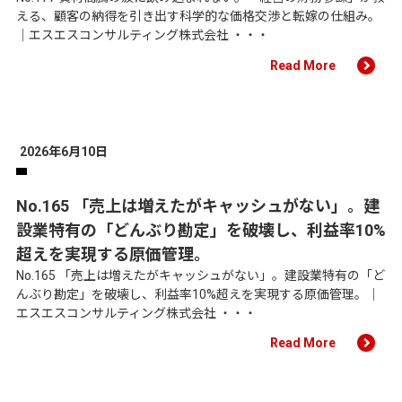
える、顧客の納得を引き出す科学的な価格交渉と転嫁の仕組み。
｜エスエスコンサルティング株式会社 ・・・
Read More
2026年6月10日
No.165 「売上は増えたがキャッシュがない」。建
設業特有の「どんぶり勘定」を破壊し、利益率10%
超えを実現する原価管理。
No.165 「売上は増えたがキャッシュがない」。建設業特有の「ど
んぶり勘定」を破壊し、利益率10%超えを実現する原価管理。｜
エスエスコンサルティング株式会社 ・・・
Read More