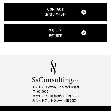
CONTACT
お問い合わせ
REQUEST
資料請求
エスエスコンサルティング株式会社
〒100-0005
東京都千代田区丸の内１丁目８−３
丸の内トラストタワー 本館 20階