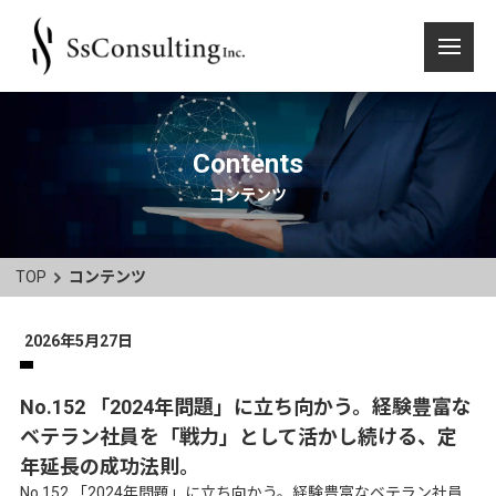
Contents
コンテンツ
TOP
コンテンツ
2026年5月27日
No.152 「2024年問題」に立ち向かう。経験豊富な
ベテラン社員を「戦力」として活かし続ける、定
年延長の成功法則。
No.152 「2024年問題」に立ち向かう。経験豊富なベテラン社員