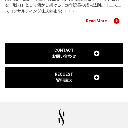
を「戦力」として活かし続ける、定年延長の成功法則。｜エスエ
スコンサルティング株式会社 No.・・・
Read More
CONTACT
お問い合わせ
REQUEST
資料請求