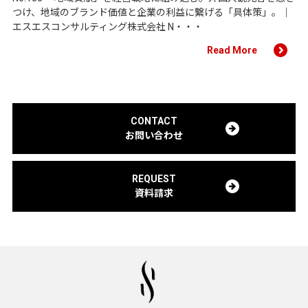
つけ、地域のブランド価値と企業の利益に繋げる「具体策」。｜
エスエスコンサルティング株式会社 N・・・
Read More
CONTACT
お問い合わせ
REQUEST
資料請求