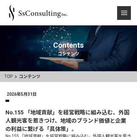
Contents
コンテンツ
TOP
コンテンツ
2026年5月31日
No.155 「地域貢献」を経営戦略に組み込む。外国
人観光客を惹きつけ、地域のブランド価値と企業
の利益に繋げる「具体策」。
No.155 「地域貢献」を経営戦略に組み込む。外国人観光客を惹き