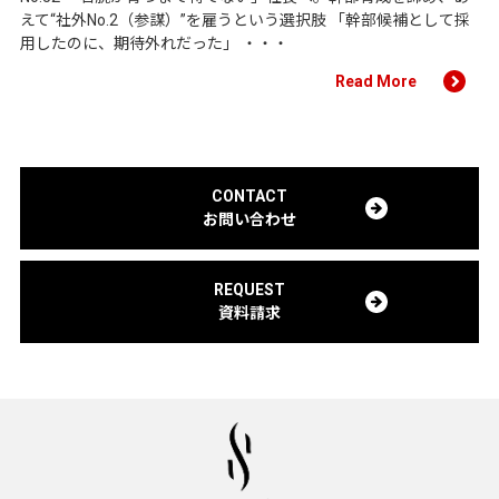
えて“社外No.2（参謀）”を雇うという選択肢 「幹部候補として採
用したのに、期待外れだった」 ・・・
Read More
CONTACT
お問い合わせ
REQUEST
資料請求