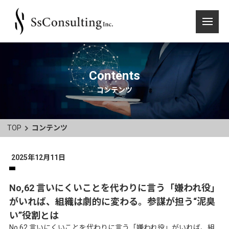
Contents
コンテンツ
TOP
コンテンツ
2025年12月11日
No,62 言いにくいことを代わりに言う「嫌われ役」
がいれば、組織は劇的に変わる。参謀が担う“泥臭
い”役割とは
No.62 言いにくいことを代わりに言う「嫌われ役」がいれば、組