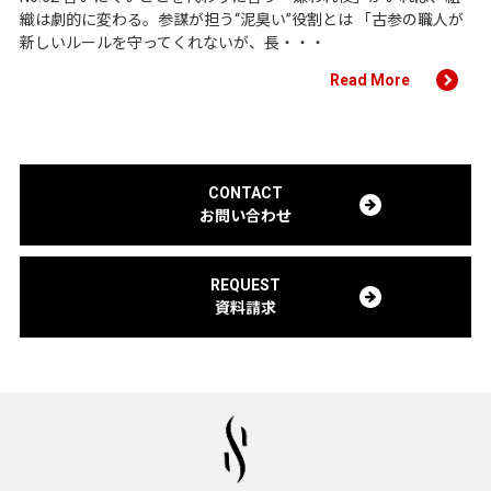
織は劇的に変わる。参謀が担う“泥臭い”役割とは 「古参の職人が
新しいルールを守ってくれないが、長・・・
Read More
CONTACT
お問い合わせ
REQUEST
資料請求