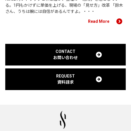
る。1円もかけずに単価を上げる、現場の「見せ方」改革 「鈴木
さん、うちは腕には自信があるんですよ。・・・
Read More
CONTACT
お問い合わせ
REQUEST
資料請求