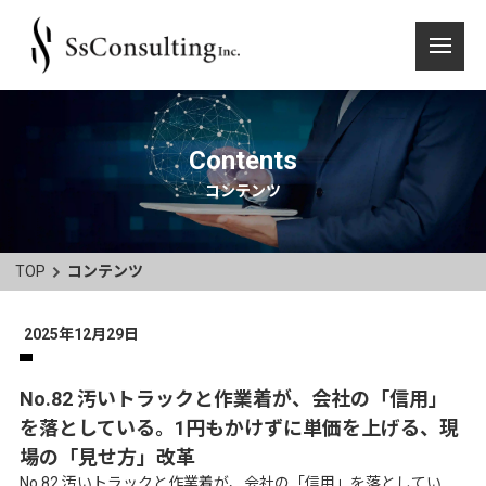
Contents
コンテンツ
TOP
コンテンツ
2025年12月29日
No.82 汚いトラックと作業着が、会社の「信用」
を落としている。1円もかけずに単価を上げる、現
場の「見せ方」改革
No.82 汚いトラックと作業着が、会社の「信用」を落としてい