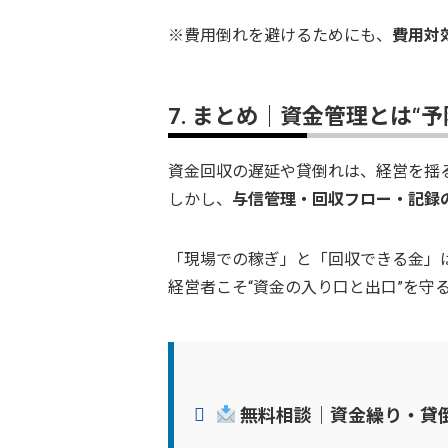
※費用倒れを避けるためにも、
費用対
7. まとめ｜資金管理とは“
資金回収の遅延や貸倒れは、経営を揺
しかし、
与信管理・回収フロー・記録
「現場での稼ぎ」と「回収できる金」
経営者こそ“資金の入り口と出口”を守
無料相談｜資金繰り・貸