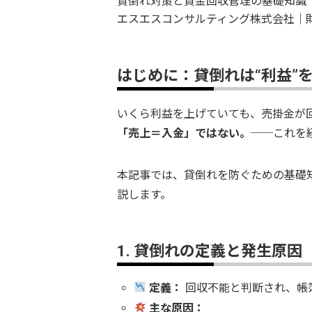
貸倒れ対策と資金回収管理の基礎知識
エスエスコンサルティング株式会社｜
はじめに：貸倒れは“利益”
いくら利益を上げていても、売掛金が
「売上＝入金」ではない。
──これを
本記事では、貸倒れを防ぐための基礎
説します。
1. 貸倒れの定義と発生原因
定義：
回収不能と判断され、帳
主な原因：