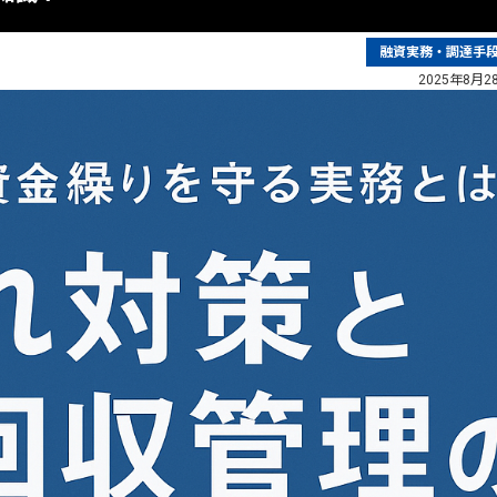
融資実務・調達手
2025年8月2