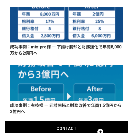
成功事例：mix-pro様 ― 下請け脱却と財務強化で年商8,000
万から2億円へ
成功事例：有技様 ― 元請開拓と財務改善で年商1.5億円から
3億円へ
CONTACT