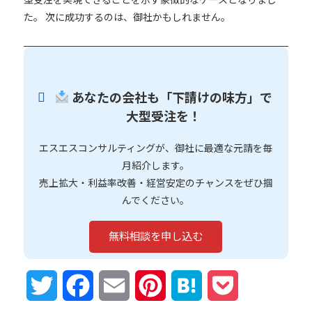
た。 次に成功するのは、御社かもしれません。
あなたの会社も「下請けの味方」で
大型受注を！
エスエスコンサルティングが、御社に最適な元請を毎
月紹介します。
売上拡大・利益率改善・経営安定のチャンスをぜひ掴
んでください。
無料相談を申し込む
Twitter
Facebook
Email
Pinterest
Hatena
Pocket