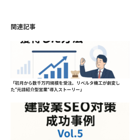
関連記事
「初月から数千万円規模を受注。リベルタ機工が劇変し
た“元請紹介型営業”導入ストーリー」