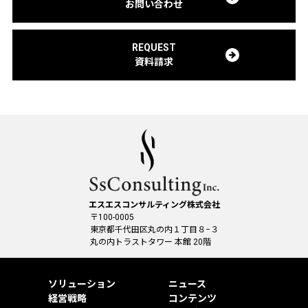
お問い合わせ
REQUEST
資料請求
エスエスコンサルティング株式会社
〒100-0005
東京都千代田区丸の内１丁目８−３
丸の内トラストタワー 本館 20階
ソリューション
ニュース
経営戦略
コンテンツ