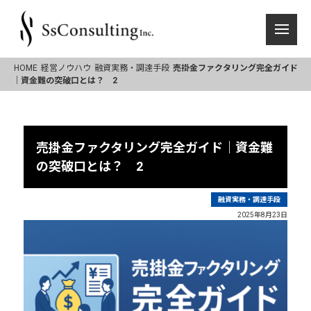
HOME
経営ノウハウ
融資実務・調達手段
売掛金ファクタリング完全ガイド
｜資金難の突破口とは？ 2
売掛金ファクタリング完全ガイド｜資金難
の突破口とは？ 2
融資実務・調達手段
2025年8月23日