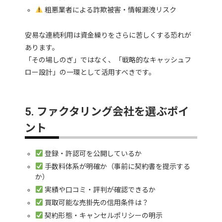
粗悪業者による詐欺被害・情報漏洩リスク
安易な連続利用は資金繰りをさらに苦しくする恐れが
あります。
「その場しのぎ」ではなく、「戦略的なキャッシュフ
ロー設計」の一環として活用すべきです。
5. ファクタリング会社を選ぶポイ
ント
登録・許認可を公開しているか
手数料体系が明確か（事前に契約書を提示する
か）
実績や口コミ・評判が確認できるか
買取可能な売掛先の信用条件は？
契約形態・キャンセルポリシーの明示