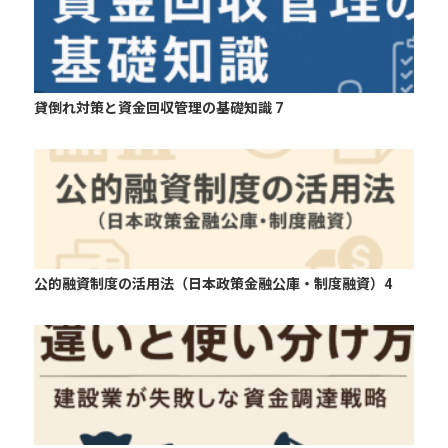
貸倒れ対策と資金回収管理の基礎知識 7
公的融資制度の活用法（日本政策金融公庫・制度融資）4