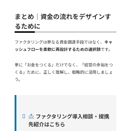
まとめ｜資金の流れをデザインす
るために
ファクタリングは単なる資金調達手段ではなく、
キャ
ッシュフローを柔軟に再設計するための選択肢
です。
単に「お金をつくる」だけでなく、「経営の余裕をつ
くる」ために、正しく理解し、戦略的に活用しましょ
う。
ファクタリング導入相談・提携
先紹介はこちら