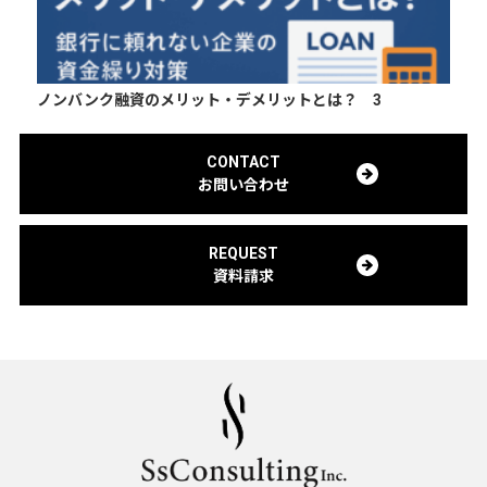
ノンバンク融資のメリット・デメリットとは？ 3
CONTACT
お問い合わせ
REQUEST
資料請求