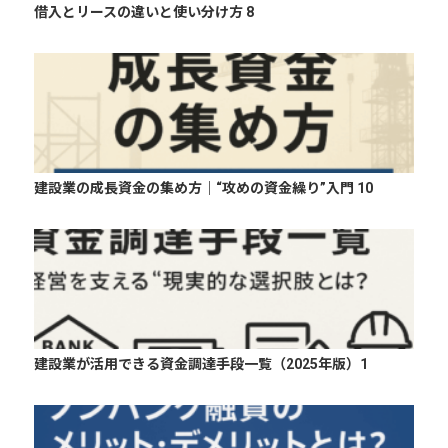
借入とリースの違いと使い分け方 8
建設業の成長資金の集め方｜“攻めの資金繰り”入門 10
建設業が活用できる資金調達手段一覧（2025年版）1