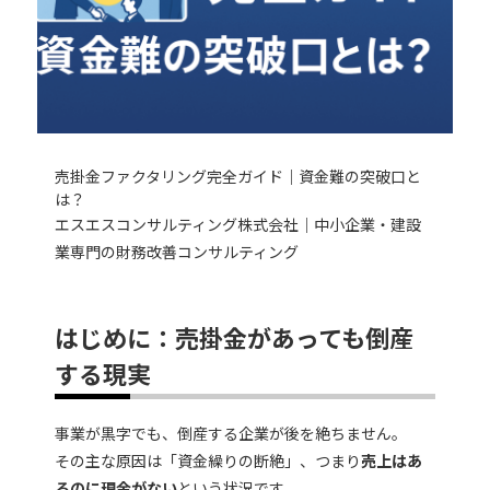
売掛金ファクタリング完全ガイド｜資金難の突破口と
は？
エスエスコンサルティング株式会社｜中小企業・建設
業専門の財務改善コンサルティング
はじめに：売掛金があっても倒産
する現実
事業が黒字でも、倒産する企業が後を絶ちません。
その主な原因は「資金繰りの断絶」、つまり
売上はあ
るのに現金がない
という状況です。