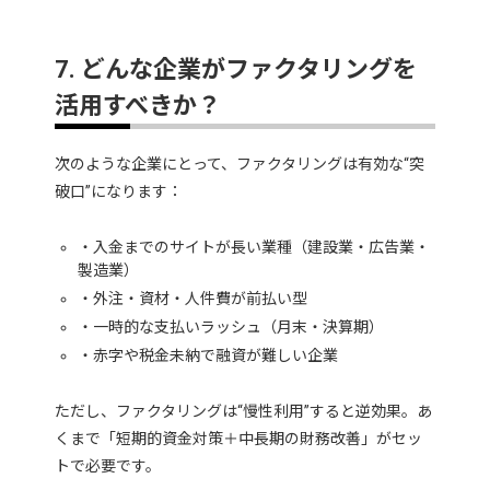
7. どんな企業がファクタリングを
活用すべきか？
次のような企業にとって、ファクタリングは有効な“突
破口”になります：
・入金までのサイトが長い業種（建設業・広告業・
製造業）
・外注・資材・人件費が前払い型
・一時的な支払いラッシュ（月末・決算期）
・赤字や税金未納で融資が難しい企業
ただし、ファクタリングは“慢性利用”すると逆効果。あ
くまで「短期的資金対策＋中長期の財務改善」がセッ
トで必要です。