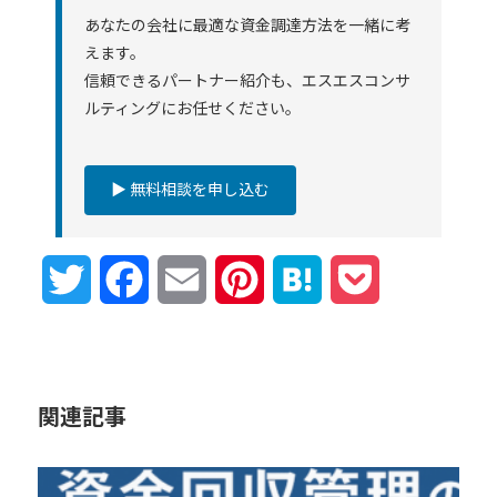
あなたの会社に最適な資金調達方法を一緒に考
えます。
信頼できるパートナー紹介も、エスエスコンサ
ルティングにお任せください。
▶ 無料相談を申し込む
Twitter
Facebook
Email
Pinterest
Hatena
Pocket
関連記事